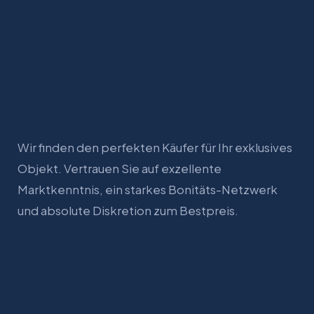
Wir finden den perfekten Käufer für Ihr exklusives
Objekt. Vertrauen Sie auf exzellente
Marktkenntnis, ein starkes Bonitäts-Netzwerk
und absolute Diskretion zum Bestpreis.