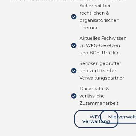
Sicherheit bei
rechtlichen &
organisatorischen
Themen
Aktuelles Fachwissen
zu WEG-Gesetzen
und BGH-Urteilen
Seriöser, geprüfter
und zertifizierter
Verwaltungspartner
Dauerhafte &
verlässliche
Zusammenarbeit
WEG-
Mietverwal
Verwaltung