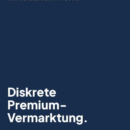
Diskrete
Premium-
Vermarktung.