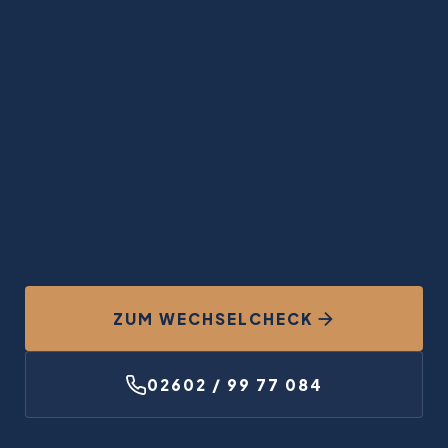
ZUM WECHSELCHECK
02602 / 99 77 084