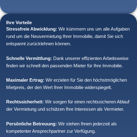
Ihre Vorteile
Stressfreie Abwicklung:
Wir kümmern uns um alle Aufgaben
rund um die Neuvermietung Ihrer Immobilie, damit Sie sich
entspannt zurücklehnen können.
Schnelle Vermittlung:
Dank unserer effizienten Arbeitsweise
finden wir schnell den passenden Mieter für Ihre Immobilie.
Maximaler Ertrag:
Wir erzielen für Sie den höchstmöglichen
Mietpreis, der den Wert Ihrer Immobilie widerspiegelt.
Rechtssicherheit:
Wir sorgen für einen rechtssicheren Ablauf
der Vermietung und schützen Ihre Interessen als Vermieter.
Persönliche Betreuung:
Wir stehen Ihnen jederzeit als
kompetenter Ansprechpartner zur Verfügung.