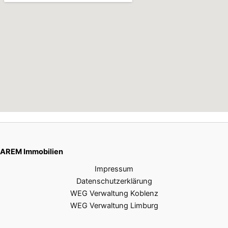
AREM Immobilien
Impressum
Datenschutzerklärung
WEG Verwaltung Koblenz
WEG Verwaltung Limburg