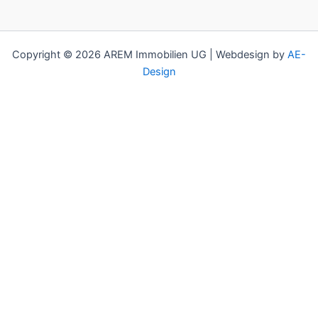
Copyright © 2026 AREM Immobilien UG | Webdesign by
AE-
Design