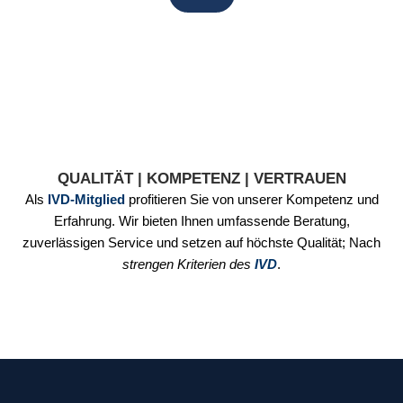
QUALITÄT | KOMPETENZ | VERTRAUEN
Als
IVD-Mitglied
profitieren Sie von unserer Kompetenz und
Erfahrung. Wir bieten Ihnen umfassende Beratung,
zuverlässigen Service und setzen auf höchste Qualität; Nach
strengen Kriterien des
IVD
.